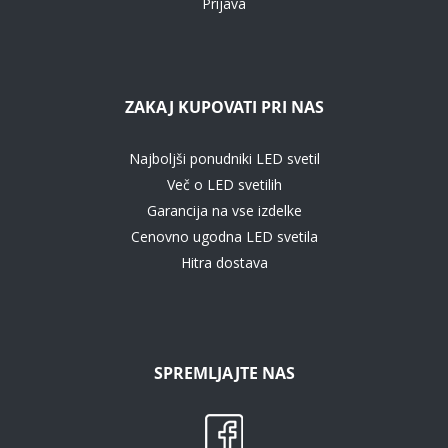
Prijava
ZAKAJ KUPOVATI PRI NAS
Najboljši ponudniki LED svetil
Več o LED svetilih
Garancija na vse izdelke
Cenovno ugodna LED svetila
Hitra dostava
SPREMLJAJTE NAS