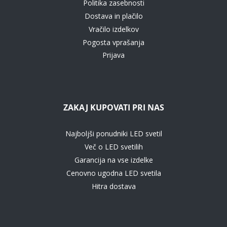
Politika zasebnosti
Dostava in plačilo
Vračilo izdelkov
Pogosta vprašanja
Prijava
ZAKAJ KUPOVATI PRI NAS
Najboljši ponudniki LED svetil
Več o LED svetilih
Garancija na vse izdelke
Cenovno ugodna LED svetila
Hitra dostava