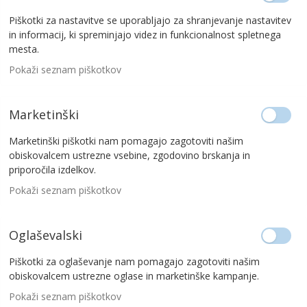
Piškotki za nastavitve se uporabljajo za shranjevanje nastavitev
in informacij, ki spreminjajo videz in funkcionalnost spletnega
mesta.
Pokaži seznam piškotkov
Marketinški
Marketinški piškotki nam pomagajo zagotoviti našim
obiskovalcem ustrezne vsebine, zgodovino brskanja in
priporočila izdelkov.
Pokaži seznam piškotkov
Oglaševalski
Piškotki za oglaševanje nam pomagajo zagotoviti našim
obiskovalcem ustrezne oglase in marketinške kampanje.
Pokaži seznam piškotkov