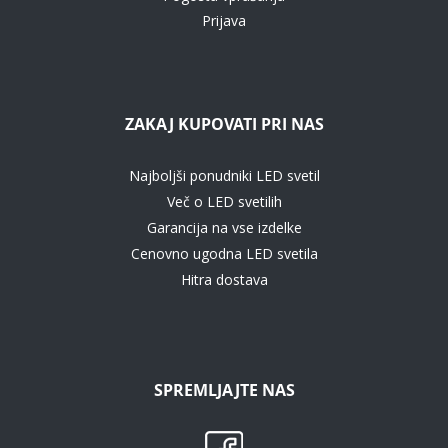
Prijava
ZAKAJ KUPOVATI PRI NAS
Najboljši ponudniki LED svetil
Več o LED svetilih
Garancija na vse izdelke
Cenovno ugodna LED svetila
Hitra dostava
SPREMLJAJTE NAS