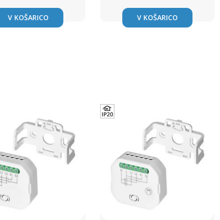
V KOŠARICO
V KOŠARICO