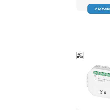
V KOŠAR