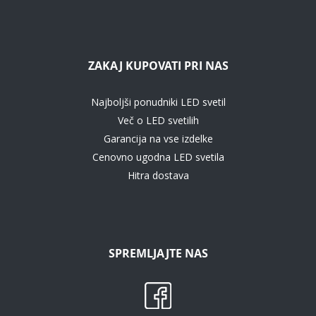
ZAKAJ KUPOVATI PRI NAS
Najboljši ponudniki LED svetil
Več o LED svetilih
Garancija na vse izdelke
Cenovno ugodna LED svetila
Hitra dostava
SPREMLJAJTE NAS