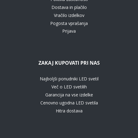
Dostava in plačilo
Vračilo izdelkov
Pogosta vprašanja
Prijava
ZAKAJ KUPOVATI PRI NAS
Najboljši ponudniki LED svetil
Več o LED svetilih
Garancija na vse izdelke
Cenovno ugodna LED svetila
Hitra dostava