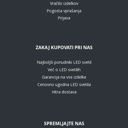
Vračilo izdelkov
Pogosta vprašanja
Prijava
ZAKAJ KUPOVATI PRI NAS
Najboljši ponudniki LED svetil
Več o LED svetilih
Garancija na vse izdelke
Cenovno ugodna LED svetila
Hitra dostava
SPREMLJAJTE NAS