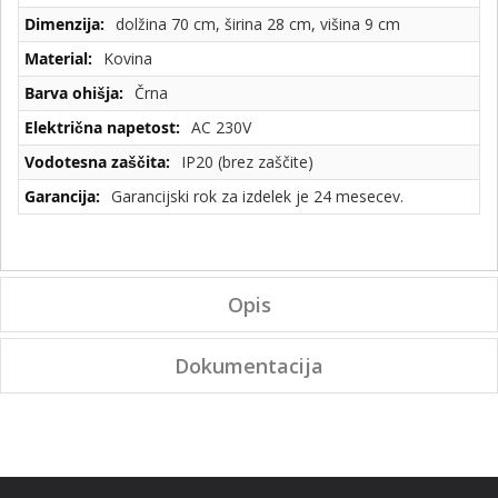
dolžina 70 cm, širina 28 cm, višina 9 cm
Kovina
Črna
AC 230V
IP20 (brez zaščite)
Garancijski rok za izdelek je 24 mesecev.
Opis
Dokumentacija