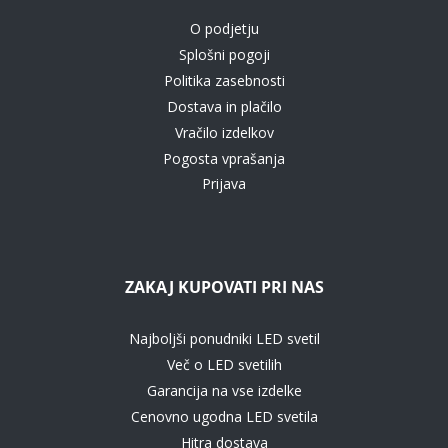
O podjetju
Splošni pogoji
Politika zasebnosti
Dostava in plačilo
Vračilo izdelkov
Pogosta vprašanja
Prijava
ZAKAJ KUPOVATI PRI NAS
Najboljši ponudniki LED svetil
Več o LED svetilih
Garancija na vse izdelke
Cenovno ugodna LED svetila
Hitra dostava